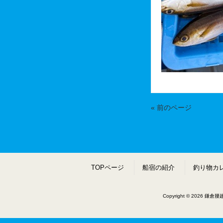
« 前のページ
TOPページ
船宿の紹介
釣り物カ
Copyright © 2026 鎌倉