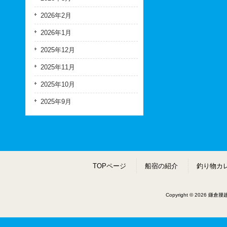
2026年2月
2026年1月
2025年12月
2025年11月
2025年10月
2025年9月
TOPページ
船宿の紹介
釣り物カ
Copyright © 2026 鎌倉