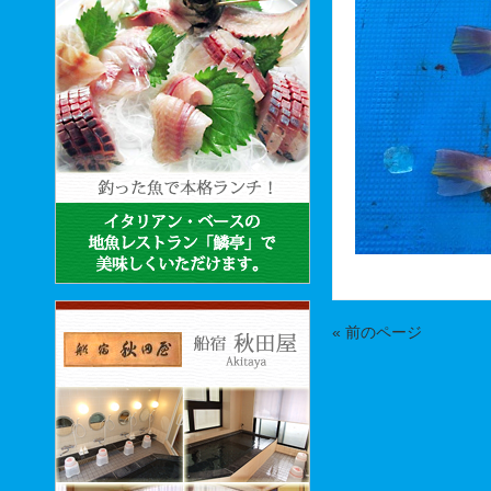
« 前のページ