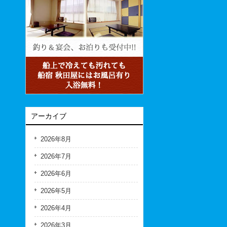
アーカイブ
2026年8月
2026年7月
2026年6月
2026年5月
2026年4月
2026年3月