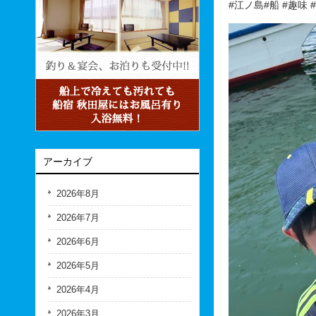
#江ノ島#船 #趣味
アーカイブ
2026年8月
2026年7月
2026年6月
2026年5月
2026年4月
2026年3月