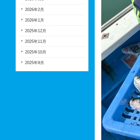
2026年2月
2026年1月
2025年12月
2025年11月
2025年10月
2025年9月