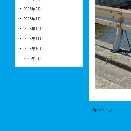
2026年2月
2026年1月
2025年12月
2025年11月
2025年10月
2025年9月
« 前のページ