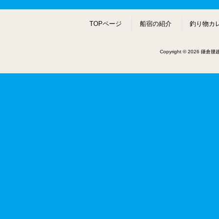
TOPページ
船宿の紹介
釣り物カ
Copyright © 2026 鎌倉