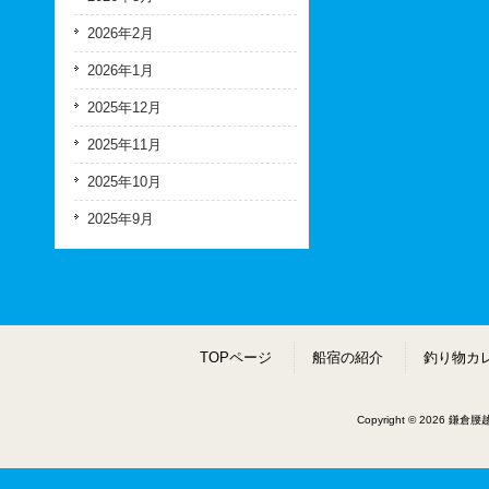
2026年2月
2026年1月
2025年12月
2025年11月
2025年10月
2025年9月
TOPページ
船宿の紹介
釣り物カ
Copyright © 2026 鎌倉