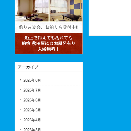
アーカイブ
2026年8月
2026年7月
2026年6月
2026年5月
2026年4月
2026年3月