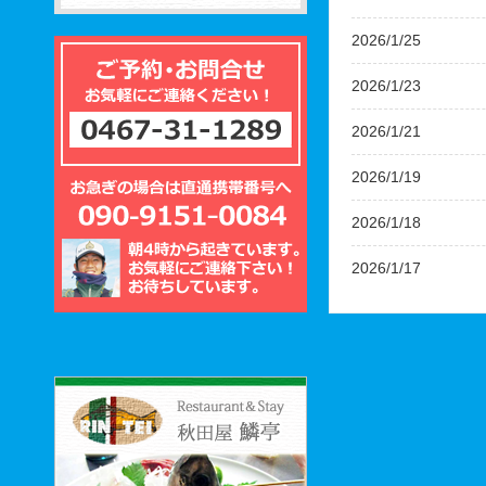
2026/1/25
2026/1/23
2026/1/21
2026/1/19
2026/1/18
2026/1/17