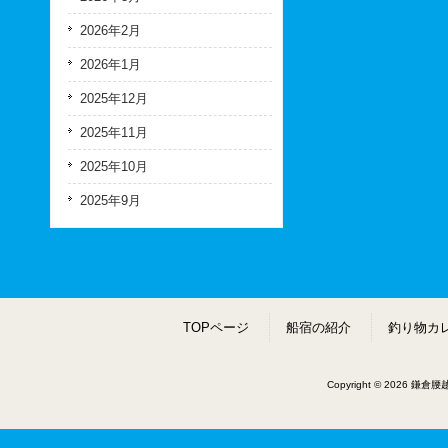
2026年2月
2026年1月
2025年12月
2025年11月
2025年10月
2025年9月
TOPページ
船宿の紹介
釣り物カ
Copyright © 2026 鎌倉