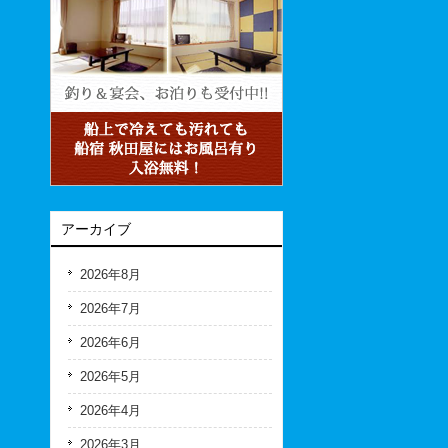
アーカイブ
2026年8月
2026年7月
2026年6月
2026年5月
2026年4月
2026年3月